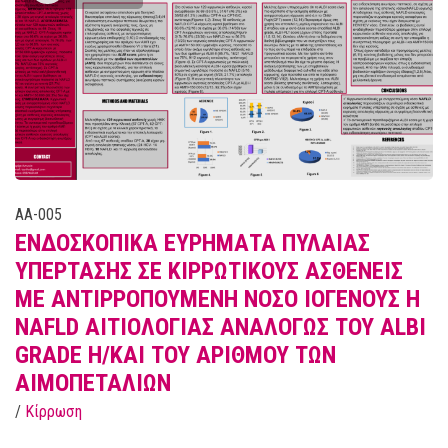
AA-005
ΕΝΔΟΣΚΟΠΙΚΑ ΕΥΡΗΜΑΤΑ ΠΥΛΑΙΑΣ
ΥΠΕΡΤΑΣΗΣ ΣΕ ΚΙΡΡΩΤΙΚΟΥΣ ΑΣΘΕΝΕΙΣ
ΜΕ ΑΝΤΙΡΡΟΠΟΥΜΕΝΗ ΝΟΣΟ ΙΟΓΕΝΟΥΣ Η
NAFLD ΑΙΤΙΟΛΟΓΙΑΣ ΑΝΑΛΟΓΩΣ ΤΟΥ ALBI
GRADE Η/ΚΑΙ ΤΟΥ ΑΡΙΘΜΟΥ ΤΩΝ
ΑΙΜΟΠΕΤΑΛΙΩΝ
/
Κίρρωση