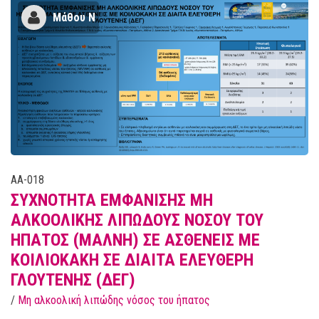
Μάθου Ν
AA-018
ΣΥΧΝΟΤΗΤΑ ΕΜΦΑΝΙΣΗΣ ΜΗ
ΑΛΚΟΟΛΙΚΗΣ ΛΙΠΩΔΟΥΣ ΝΟΣΟΥ ΤΟΥ
ΗΠΑΤΟΣ (ΜΑΛΝΗ) ΣΕ ΑΣΘΕΝΕΙΣ ΜΕ
ΚΟΙΛΙΟΚΑΚΗ ΣΕ ΔΙΑΙΤΑ ΕΛΕΥΘΕΡΗ
ΓΛΟΥΤΕΝΗΣ (ΔΕΓ)
/
Μη αλκοολική λιπώδης νόσος του ήπατος