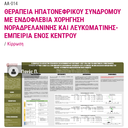
AA-014
ΘΕΡΑΠΕΙΑ ΗΠΑΤΟΝΕΦΡΙΚΟΥ ΣΥΝΔΡΟΜΟΥ
ΜΕ ΕΝΔΟΦΛΕΒΙΑ ΧΟΡΗΓΗΣΗ
ΝΟΡΑΔΡΕΛΑΝΙΝΗΣ ΚΑΙ ΛΕΥΚΩΜΑΤΙΝΗΣ-
ΕΜΠΕΙΡΙΑ ΕΝΟΣ ΚΕΝΤΡΟΥ
/
Κίρρωση
Πανάς Π.