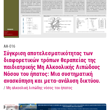
AA-016
Σύγκριση αποτελεσματικότητας των
διαφορετικών τρόπων θεραπείας της
παιδιατρικής Μη Αλκοολικής Λιπώδους
Νόσου του ήπατος: Μια συστηματική
ανασκόπηση και μετα-ανάλυση δικτύου.
/
Μη αλκοολική λιπώδης νόσος του ήπατος