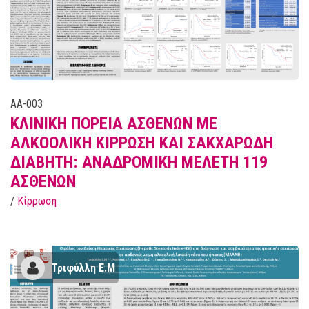
AA-003
ΚΛΙΝΙΚΗ ΠΟΡΕΙΑ ΑΣΘΕΝΩΝ ΜΕ
ΑΛΚΟΟΛΙΚΗ ΚΙΡΡΩΣΗ ΚΑΙ ΣΑΚΧΑΡΩΔΗ
ΔΙΑΒΗΤΗ: ΑΝΑΔΡΟΜΙΚΗ ΜΕΛΕΤΗ 119
ΑΣΘΕΝΩΝ
/
Κίρρωση
Τριφύλλη Ε.Μ