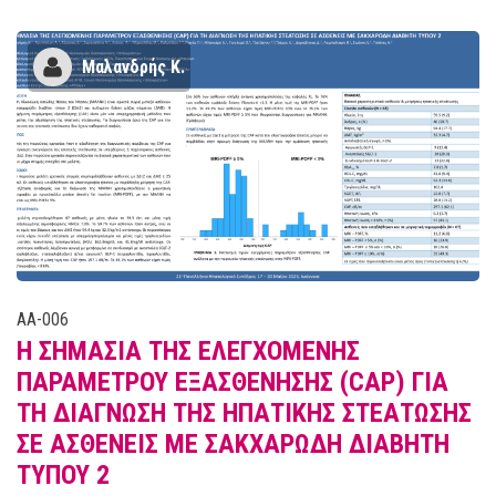
Μαλανδρής Κ.
AA-006
Η ΣΗΜΑΣΙΑ ΤΗΣ ΕΛΕΓΧΟΜΕΝΗΣ
ΠΑΡΑΜΕΤΡΟΥ ΕΞΑΣΘΕΝΗΣΗΣ (CAP) ΓΙΑ
ΤΗ ΔΙΑΓΝΩΣΗ ΤΗΣ ΗΠΑΤΙΚΗΣ ΣΤΕΑΤΩΣΗΣ
ΣΕ ΑΣΘΕΝΕΙΣ ΜΕ ΣΑΚΧΑΡΩΔΗ ΔΙΑΒΗΤΗ
ΤΥΠΟΥ 2