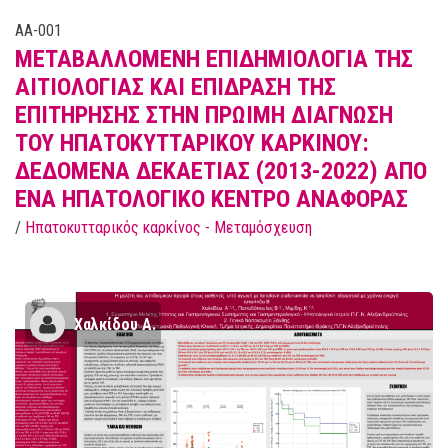
AA-001
ΜΕΤΑΒΑΛΛΟΜΕΝΗ ΕΠΙΔΗΜΙΟΛΟΓΙΑ ΤΗΣ
ΑΙΤΙΟΛΟΓΙΑΣ ΚΑΙ ΕΠΙΔΡΑΣΗ ΤΗΣ
ΕΠΙΤΗΡΗΣΗΣ ΣΤΗΝ ΠΡΩΙΜΗ ΔΙΑΓΝΩΣΗ
ΤΟΥ ΗΠΑΤΟΚΥΤΤΑΡΙΚΟΥ ΚΑΡΚΙΝΟΥ:
ΔΕΔΟΜΕΝΑ ΔΕΚΑΕΤΙΑΣ (2013-2022) ΑΠΟ
ΕΝΑ ΗΠΑΤΟΛΟΓΙΚΟ ΚΕΝΤΡΟ ΑΝΑΦΟΡΑΣ
/
Ηπατοκυτταρικός καρκίνος - Μεταμόσχευση
Χαλκίδου Α.