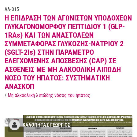
AA-015
Η ΕΠΙΔΡΑΣΗ ΤΩΝ ΑΓΩΝΙΣΤΩΝ ΥΠΟΔΟΧΕΩΝ
ΓΛΥΚΑΓΟΝΟΜΟΡΦΟΥ ΠΕΠΤΙΔΙΟΥ 1 (GLP-
1RAs) ΚΑΙ ΤΩΝ ΑΝΑΣΤΟΛΕΩΝ
ΣΥΜΜΕΤΑΦΟΡΑΣ ΓΛΥΚΟΖΗΣ-ΝΑΤΡΙΟΥ 2
(SGLT-2Is) ΣΤΗΝ ΠΑΡΑΜΕΤΡΟ
ΕΛΕΓΧΟΜΕΝΗΣ ΑΠΟΣΒΕΣΗΣ (CAP) ΣΕ
ΑΣΘΕΝΕΙΣ ΜΕ ΜΗ ΑΛΚΟΟΛΙΚΗ ΛΙΠΩΔΗ
ΝΟΣΟ ΤΟΥ ΗΠΑΤΟΣ: ΣΥΣΤΗΜΑΤΙΚΗ
ΑΝΑΣΚΟΠ
/
Μη αλκοολική λιπώδης νόσος του ήπατος
ΚΑΛΟΠΗΤΑΣ ΓΕΩΡΓΙΟΣ