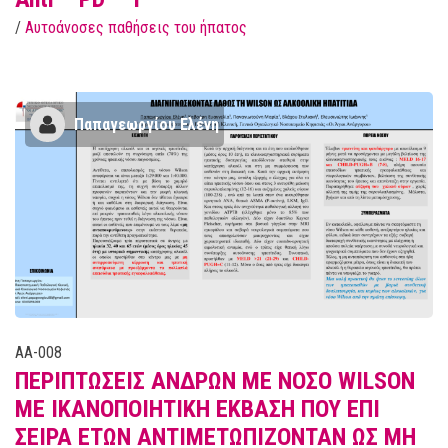
/
Αυτοάνοσες παθήσεις του ήπατος
Παπαγεωργίου Ελένη
AA-008
ΠΕΡΙΠΤΩΣΕΙΣ ΑΝΔΡΩΝ ΜΕ ΝΟΣΟ WILSON
ΜΕ ΙΚΑΝΟΠΟΙΗΤΙΚΗ ΕΚΒΑΣΗ ΠΟΥ ΕΠΙ
ΣΕΙΡΑ ΕΤΩΝ ΑΝΤΙΜΕΤΩΠΙΖΟΝΤΑΝ ΩΣ ΜΗ