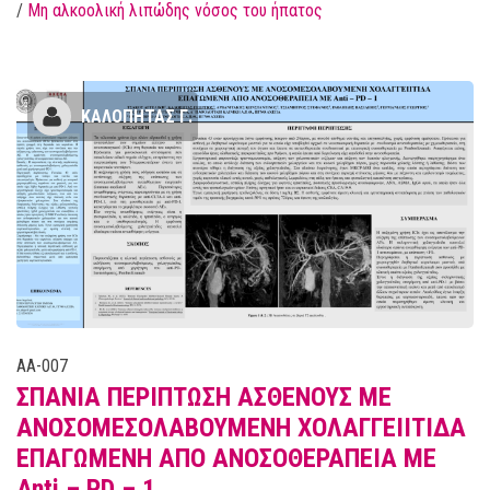
/
Μη αλκοολική λιπώδης νόσος του ήπατος
ΚΑΛΟΠΗΤΑΣ Γ.
AA-007
ΣΠΑΝΙΑ ΠΕΡΙΠΤΩΣΗ ΑΣΘΕΝΟΥΣ ΜΕ
ΑΝΟΣΟΜΕΣΟΛΑΒΟΥΜΕΝΗ ΧΟΛΑΓΓΕΙΙΤΙΔΑ
ΕΠΑΓΩΜΕΝΗ ΑΠΟ ΑΝΟΣΟΘΕΡΑΠΕΙΑ ΜΕ
Anti – PD – 1