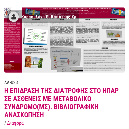
Kαραουλάνη Θ. Καπάταης Χρ.
AA-023
Η ΕΠΙΔΡΑΣΗ ΤΗΣ ΔΙΑΤΡΟΦΗΣ ΣΤΟ ΗΠΑΡ
ΣΕ ΑΣΘΕΝΕΙΣ ΜΕ ΜΕΤΑΒΟΛΙΚΟ
ΣΥΝΔΡΟΜΟ(ΜΣ). ΒΙΒΛΙΟΓΡΑΦΙΚΗ
ΑΝΑΣΚΟΠΗΣΗ
/
Διάφορα