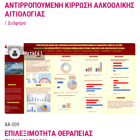
ΑΝΤΙΡΡΟΠΟΥΜΕΝΗ ΚΙΡΡΩΣΗ ΑΛΚΟΟΛΙΚΗΣ
ΑΙΤΙΟΛΟΓΙΑΣ
/
Διάφορα
Μεταξά Ι.
AA-009
ΕΠΙΛΕΞΙΜΟΤΗΤΑ ΘΕΡΑΠΕΙΑΣ