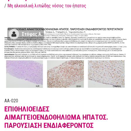
/
Μη αλκοολική λιπώδης νόσος του ήπατος
Στόφας Α.
AA-020
ΕΠΙΘΗΛΙΟΕΙΔΕΣ
ΑΙΜΑΓΓΕΙΟΕΝΔΟΘΗΛΙΩΜΑ ΗΠΑΤΟΣ.
ΠΑΡΟΥΣΙΑΣΗ ΕΝΔΙΑΦΕΡΟΝΤΟΣ