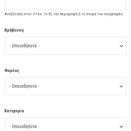
Αναζήτηση στον τίτλο, το ID, την περιγραφή ή το όνομα του συγγραφέα.
Βράβευση
Φορέας
Κατηγορία