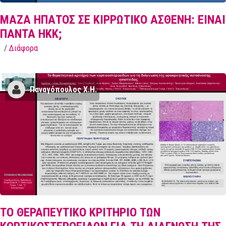
ΜΑΖΑ ΗΠΑΤΟΣ ΣΕ ΚΙΡΡΩΤΙΚΟ ΑΣΘΕΝΗ: EINAI
ΠΑΝΤΑ ΗΚΚ;
/
Διάφορα
Παναγόπουλος Χ.Η.
ΤΟ ΘΕΡΑΠΕΥΤΙΚΟ ΚΡΙΤΗΡΙΟ ΤΩΝ