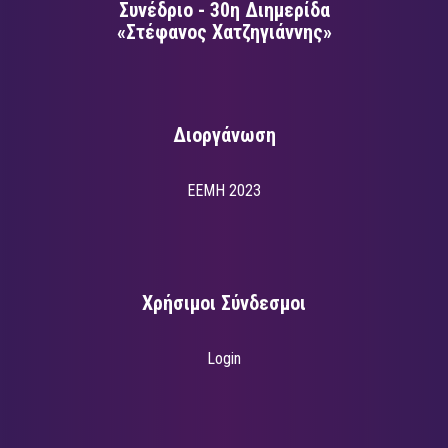
Συνέδριο - 30η Διημερίδα
«Στέφανος Χατζηγιάννης»
Διοργάνωση
EEMH 2023
Χρήσιμοι Σύνδεσμοι
Login