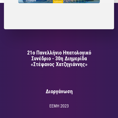
21ο Πανελλήνιο Ηπατολογικό
Συνέδριο - 30η Διημερίδα
«Στέφανος Χατζηγιάννης»
Διοργάνωση
EEMH 2023