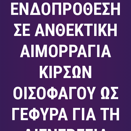
ΕΝΔΟΠΡΟΘΕΣΗ
ΣΕ ΑΝΘΕΚΤΙΚΗ
ΑΙΜΟΡΡΑΓΙΑ
ΚΙΡΣΩΝ
ΟΙΣΟΦΑΓΟΥ ΩΣ
ΓΕΦΥΡΑ ΓΙΑ ΤΗ