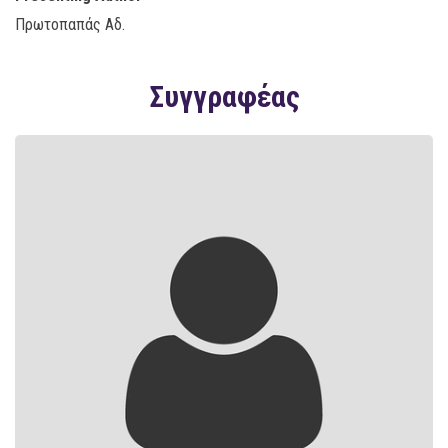
Πρωτοπαπάς Αδ.
Συγγραφέας