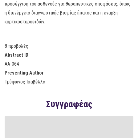
προσέγγιση του ασθενούς για θεραπευτικές αποφάσεις, όπως
η διενέργεια διαγνωστικής βιοψίας ήπατος και η έναρξη
κορτικοστεροειδών.
8 προβολές
Abstract ID
AA-064
Presenting Author
Τρύφωνος Ισαβέλλα
Συγγραφέας