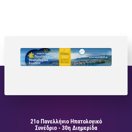
21ο Πανελλήνιο Ηπατολογικό
Συνέδριο - 30η Διημερίδα