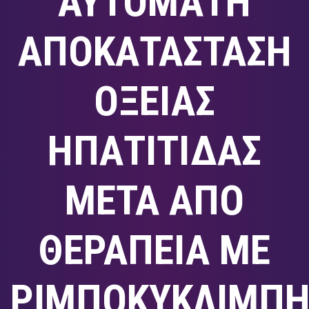
ΑΥΤΟΜΑΤΗ
ΑΠΟΚΑΤΑΣΤΑΣΗ
ΟΞΕΙΑΣ
ΗΠΑΤΙΤΙΔΑΣ
ΜΕΤΑ ΑΠΟ
ΘΕΡΑΠΕΙΑ ΜΕ
ΡΙΜΠΟΚΥΚΛΙΜΠ