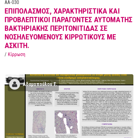
AA-030
ΕΠΙΠΟΛΑΣΜΟΣ, ΧΑΡΑΚΤΗΡΙΣΤΙΚΑ ΚΑΙ
ΠΡΟΒΛΕΠΤΙΚΟΙ ΠΑΡΑΓΟΝΤΕΣ ΑΥΤΟΜΑΤΗΣ
ΒΑΚΤΗΡΙΑΚΗΣ ΠΕΡΙΤΟΝΙΤΙΔΑΣ ΣΕ
ΝΟΣΗΛΕΥΟΜΕΝΟΥΣ ΚΙΡΡΩΤΙΚΟΥΣ ΜΕ
ΑΣΚΙΤΗ.
/
Κίρρωση
Αδαμοπούλου Ε.