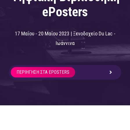
ePosters
17 Μαΐου - 20 Μαΐου 2023 | Ξενοδοχείο Du Lac -
Ιωάννινα
ΠΕΡΙΉΓΗΣΗ ΣΤΑ EPOSTERS