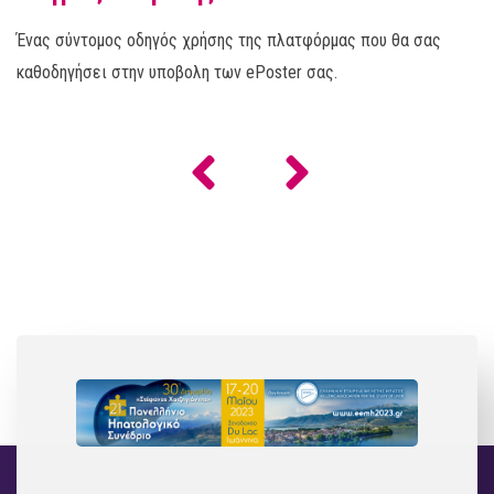
Ένας σύντομος οδηγός χρήσης της πλατφόρμας που θα σας
καθοδηγήσει στην υποβολη των ePoster σας.