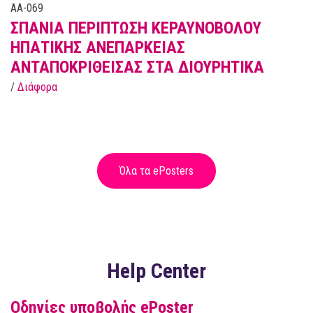
AA-069
ΣΠΑΝΙΑ ΠΕΡΙΠΤΩΣΗ ΚΕΡΑΥΝΟΒΟΛΟΥ
ΗΠΑΤΙΚΗΣ ΑΝΕΠΑΡΚΕΙΑΣ
ΑΝΤΑΠΟΚΡΙΘΕΙΣΑΣ ΣΤΑ ΔΙΟΥΡΗΤΙΚΑ
/
Διάφορα
Όλα τα ePosters
Help Center
Οδηγίες υποβολής ePoster