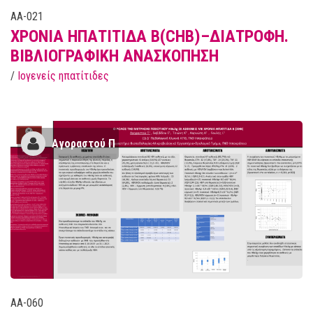
AA-021
ΧΡΟΝΙΑ ΗΠΑΤΙΤΙΔΑ Β(CHB)–ΔΙΑΤΡΟΦΗ.
ΒΙΒΛΙΟΓΡΑΦΙΚΗ ΑΝΑΣΚΟΠΗΣΗ
/
Ιογενείς ηπατίτιδες
Αγοραστού Π
AA-060