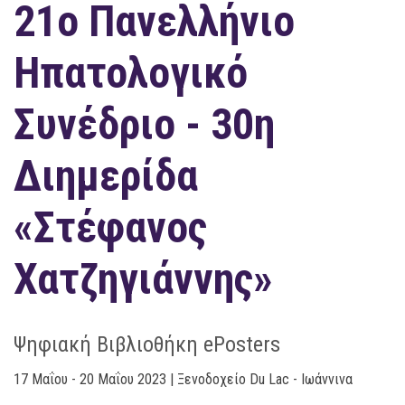
21ο Πανελλήνιο
Ηπατολογικό
Συνέδριο - 30η
Διημερίδα
«Στέφανος
Χατζηγιάννης»
Ψηφιακή Βιβλιοθήκη ePosters
17 Μαΐου - 20 Μαΐου 2023 | Ξενοδοχείο Du Lac - Ιωάννινα