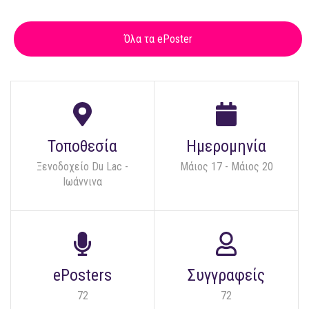
Όλα τα ePoster
Τοποθεσία
Ημερομηνία
Ξενοδοχείο Du Lac -
Μάιος 17
-
Μάιος 20
Ιωάννινα
ePosters
Συγγραφείς
72
72