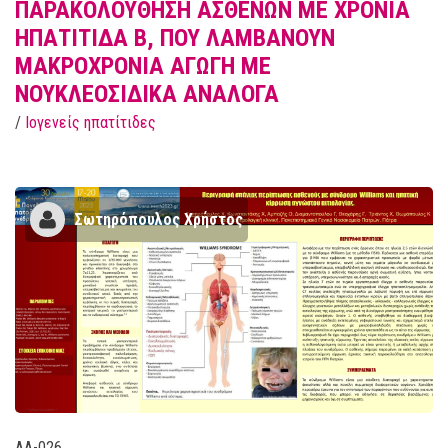
ΠΑΡΑΚΟΛΟΥΘΗΣΗ ΑΣΘΕΝΩΝ ΜΕ ΧΡΟΝΙΑ
ΗΠΑΤΙΤΙΔΑ Β, ΠΟΥ ΛΑΜΒΑΝΟΥΝ
ΜΑΚΡΟΧΡΟΝΙΑ ΑΓΩΓΗ ΜΕ
ΝΟΥΚΛΕΟΣΙΔΙΚΑ ΑΝΑΛΟΓΑ
/
Ιογενείς ηπατίτιδες
Σωτηρόπουλος Χρήστος
AA-026