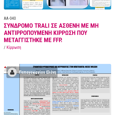
AA-040
ΣΥΝΔΡΟΜΟ TRALI ΣΕ ΑΣΘΕΝΗ ΜΕ ΜΗ
ΑΝΤΙΡΡΟΠΟΥΜΕΝΗ ΚΙΡΡΩΣΗ ΠΟΥ
ΜΕΤΑΓΓΙΣΤΗΚΕ ΜΕ FFP.
/
Κίρρωση
Παπαγεωργίου Ελένη