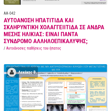
AA-042
ΑΥΤΟΑΝΟΣΗ ΗΠΑΤΙΤΙΔΑ ΚΑΙ
ΣΚΛΗΡΥΝΤΙΚΗ ΧΟΛΑΓΓΕΙΙΤΙΔΑ ΣΕ ΑΝΔΡΑ
ΜΕΣΗΣ ΗΛΙΚΙΑΣ: EINAI ΠΑΝΤΑ
ΣΥΝΔΡΟΜΟ ΑΛΛΗΛΟΕΠΙΚΑΛΥΨΗΣ;
/
Αυτοάνοσες παθήσεις του ήπατος
Λεκάκης Β.