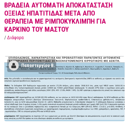
ΒΡΑΔΕΙΑ ΑΥΤΟΜΑΤΗ ΑΠΟΚΑΤΑΣΤΑΣΗ
ΟΞΕΙΑΣ ΗΠΑΤΙΤΙΔΑΣ ΜΕΤΑ ΑΠΟ
ΘΕΡΑΠΕΙΑ ΜΕ ΡΙΜΠΟΚΥΚΛΙΜΠΗ ΓΙΑ
ΚΑΡΚΙΝΟ ΤΟΥ ΜΑΣΤΟΥ
/
Διάφορα
Παπαστεργίου Β.